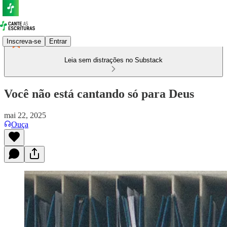
Inscreva-se
Entrar
Leia sem distrações no Substack
Você não está cantando só para Deus
mai 22, 2025
Ouça