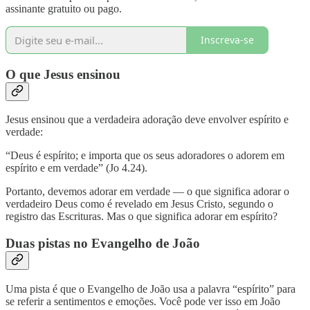
assinante gratuito ou pago.
Inscreva-se
O que Jesus ensinou
Jesus ensinou que a verdadeira adoração deve envolver espírito e
verdade:
“Deus é espírito; e importa que os seus adoradores o adorem em
espírito e em verdade” (Jo 4.24).
Portanto, devemos adorar em verdade — o que significa adorar o
verdadeiro Deus como é revelado em Jesus Cristo, segundo o
registro das Escrituras. Mas o que significa adorar em espírito?
Duas pistas no Evangelho de João
Uma pista é que o Evangelho de João usa a palavra “espírito” para
se referir a sentimentos e emoções. Você pode ver isso em João