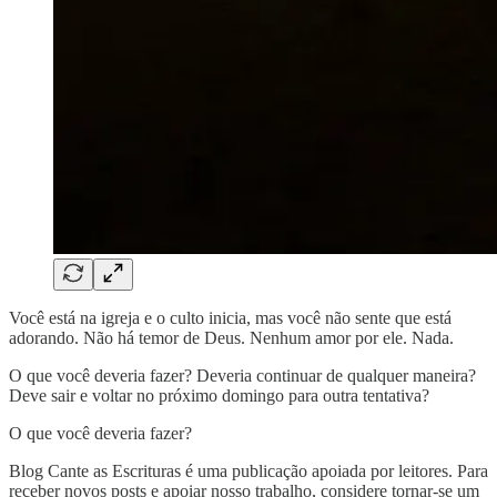
Você está na igreja e o culto inicia, mas você não sente que está
adorando. Não há temor de Deus. Nenhum amor por ele. Nada.
O que você deveria fazer? Deveria continuar de qualquer maneira?
Deve sair e voltar no próximo domingo para outra tentativa?
O que você deveria fazer?
Blog Cante as Escrituras é uma publicação apoiada por leitores. Para
receber novos posts e apoiar nosso trabalho, considere tornar-se um