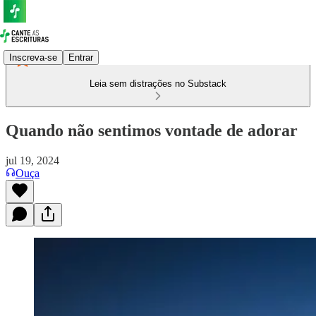
Inscreva-se
Entrar
Leia sem distrações no Substack
Quando não sentimos vontade de adorar
jul 19, 2024
Ouça