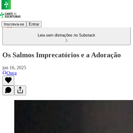
Inscreva-se
Entrar
Leia sem distrações no Substack
Os Salmos Imprecatórios e a Adoração
jun 16, 2025
Ouça