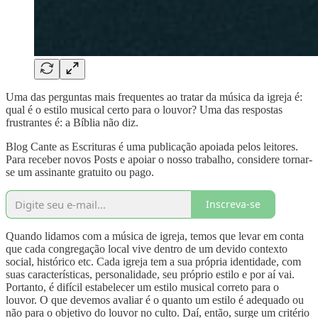
Uma das perguntas mais frequentes ao tratar da música da igreja é:
qual é o estilo musical certo para o louvor? Uma das respostas
frustrantes é: a Bíblia não diz.
Blog Cante as Escrituras é uma publicação apoiada pelos leitores.
Para receber novos Posts e apoiar o nosso trabalho, considere tornar-
se um assinante gratuito ou pago.
Inscreva-se
Quando lidamos com a música de igreja, temos que levar em conta
que cada congregação local vive dentro de um devido contexto
social, histórico etc. Cada igreja tem a sua própria identidade, com
suas características, personalidade, seu próprio estilo e por aí vai.
Portanto, é difícil estabelecer um estilo musical correto para o
louvor. O que devemos avaliar é o quanto um estilo é adequado ou
não para o objetivo do louvor no culto. Daí, então, surge um critério