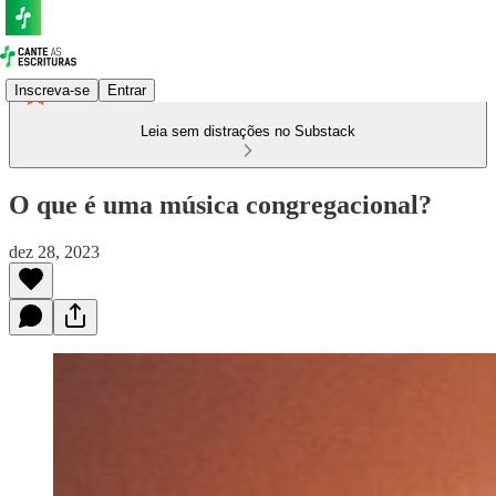
Inscreva-se
Entrar
Leia sem distrações no Substack
O que é uma música congregacional?
dez 28, 2023