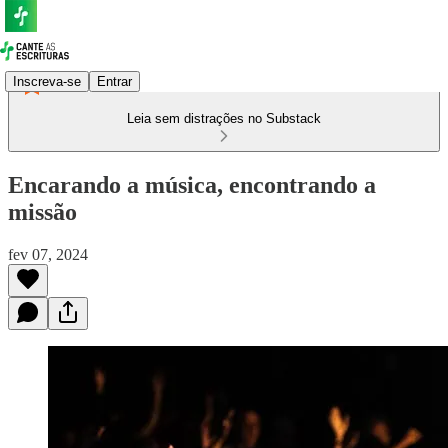
Inscreva-se
Entrar
Leia sem distrações no Substack
Encarando a música, encontrando a
missão
fev 07, 2024