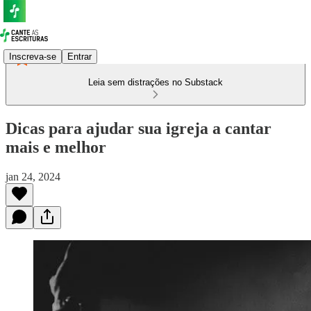
Inscreva-se
Entrar
Leia sem distrações no Substack
Dicas para ajudar sua igreja a cantar
mais e melhor
jan 24, 2024