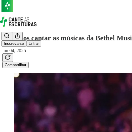
Devemos cantar as músicas da Bethel Music
Inscreva-se
Entrar
jun 04, 2025
Compartilhar