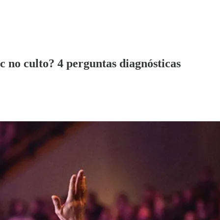
 no culto? 4 perguntas diagnósticas