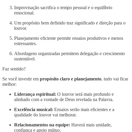
Improvisação sacrifica o tempo pessoal e o equilíbrio
emocional.
Um propósito bem definido traz significado e direção para o
louvor.
Planejamento eficiente permite ensaios produtivos e menos
estressantes.
Abordagens organizadas permitem delegação e crescimento
sustentável.
Faz sentido?
Se você investir em
propósito claro e planejamento
, tudo vai ficar
melhor:
Liderança espiritual:
O louvor será mais profundo e
alinhado com a vontade de Deus revelada na Palavra.
Excelência musical:
Ensaios serão mais eficientes e a
qualidade do louvor vai melhorar.
Relacionamentos na equipe:
Haverá mais unidade,
confiança e apoio mútuo.