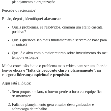
planejamento e organização.
Percebe o raciocínio?
Então, depois, identifiquei
alavancas
:
Quais problemas, se resolvidos, criariam um efeito cascata
positivo?
Quais questões são mais fundamentais e servem de base para
as outras?
Qual é o alvo com o maior retorno sobre investimento do meu
tempo e esforço?
Minha conclusão é que o problema mais crítico para ser um líder de
louvor eficaz é
“falta de propósito claro e planejamento”
, na
categoria
liderança espiritual e propósito
.
Aqui está a lógica:
Sem propósito claro, o louvor perde o foco e a equipe fica
desmotivada.
Falta de planejamento gera ensaios desorganizados e
sobrecarga de trabalho.