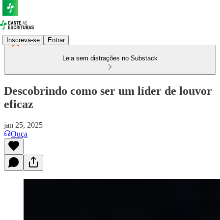
Inscreva-se
Entrar
Leia sem distrações no Substack
Descobrindo como ser um líder de louvor
eficaz
jan 25, 2025
Ouça