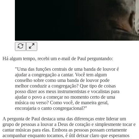
Há algum tempo, recebi um e-mail de Paul perguntando:
"Uma das funções centrais de uma banda de louvor é
ajudar a congregação a cantar. Você tem algum
conselho sobre como uma banda de louvor pode
melhor conduzir a congregação? Que tipo de coisas
posso dizer aos meus instrumentistas e vocalistas para
ajudar o povo a começar no momento certo de uma
música ou verso? Como você, de maneira geral,
encorajaria o canto congregacional?"
A pergunta de Paul destaca uma das diferenças entre liderar um
grupo de pessoas a louvar a Deus de coração e simplesmente tocar e
cantar músicas para elas. Embora as pessoas possam certamente
acompanhar enquanto tocamos, é útil deixar claro que esperamos