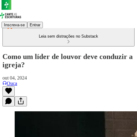
Inscreva-se
Entrar
Leia sem distrações no Substack
Como um líder de louvor deve conduzir a
igreja?
out 04, 2024
Ouça