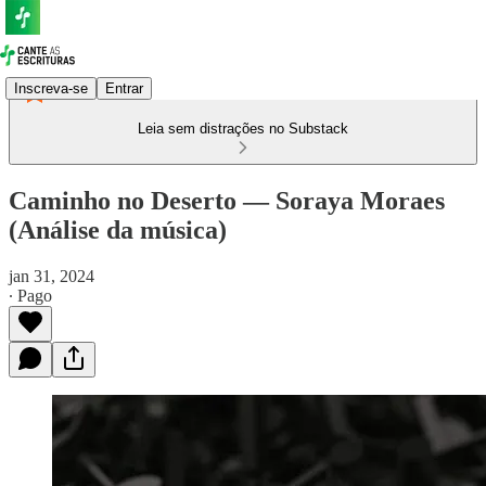
Inscreva-se
Entrar
Leia sem distrações no Substack
Caminho no Deserto — Soraya Moraes
(Análise da música)
jan 31, 2024
∙ Pago